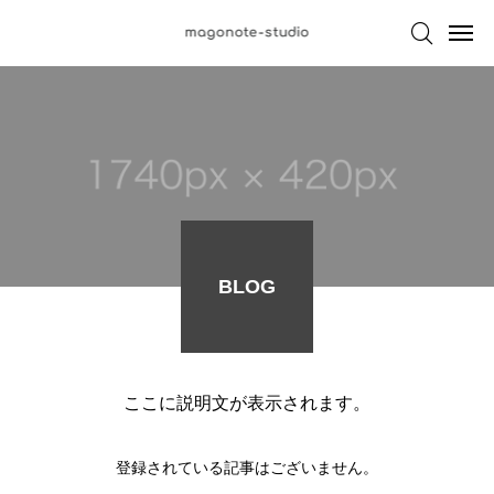

BLOG
ここに説明文が表示されます。
登録されている記事はございません。