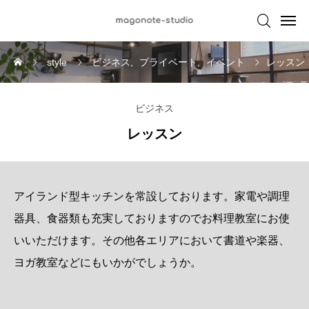

style
ビジネス
プライベート
イベント
レッスン
ビジネス
レッスン
アイランド型キッチンを常設しております。家電や調理
器具、食器類も充実しておりますのでお料理教室にお使
いいただけます。その他各エリアにおいて書道や楽器、
ヨガ教室などにもいかがでしょうか。