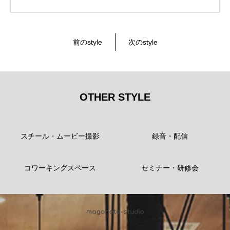
前のstyle
次のstyle
OTHER STYLE
スチール・ムービー撮影
録音・配信
コワーキングスペース
セミナー・研修会