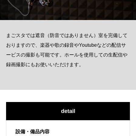
まごスタでは遮音（防音ではありません）室を完備して
おりますので、楽器や歌の録音やYoutubeなどの配信サ
ービスの撮影も可能です。ホールを使用しての生配信や
録画撮影にもお使いいただけます。
detail
設備・備品内容