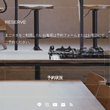
RESERVE
まごスタをご利用したいお客様は予約フォームまたはお電話にて
ご予約ください。
TEL
予約状況